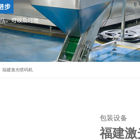
福建激光喷码机
包装设备
福建激