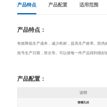
产品特点
产品配置
适用范围
产品特点：
有效降低生产成本，减少耗材，提高生产效率。防伪
批号生产日期，班次等。可以使每一件产品得到很好
产品配置：
说明
喷嘴孔径