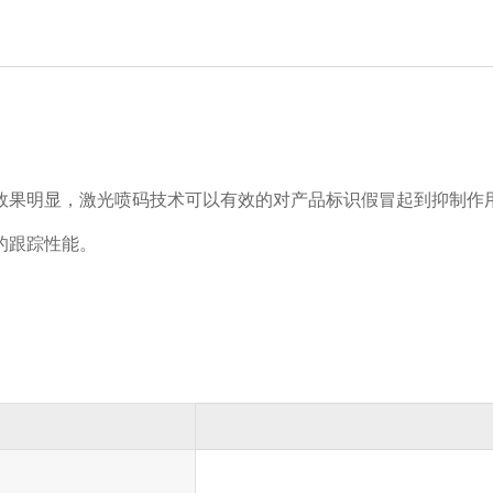
效果明显，激光喷码技术可以有效的对产品标识假冒起到抑制作
的跟踪性能。