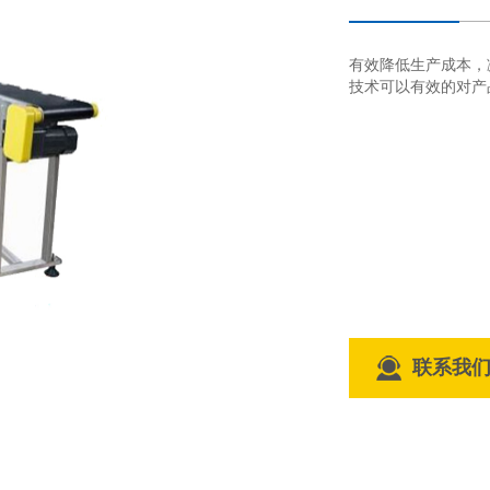
有效降低生产成本，
技术可以有效的对产
联系我