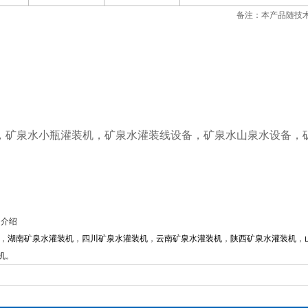
备注：本产品随技
，矿泉水小瓶灌装机，矿泉水灌装线设备，矿泉水山泉水设备，
细介绍
，
湖南矿泉水灌装机
，
四川矿泉水灌装机
，
云南矿泉水灌装机
，
陕西矿泉水灌装机
，
机
。