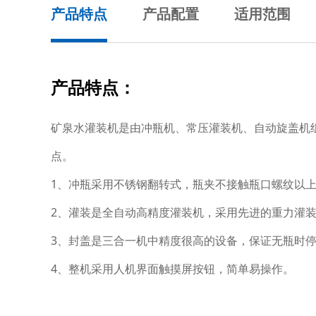
产品特点
产品配置
适用范围
产品特点：
矿泉水灌装机是由冲瓶机、常压灌装机、自动旋盖机组
点。
1、冲瓶采用不锈钢翻转式，瓶夹不接触瓶口螺纹以
2、灌装是全自动高精度灌装机，采用先进的重力灌
3、封盖是三合一机中精度很高的设备，保证无瓶时
4、整机采用人机界面触摸屏按钮，简单易操作。