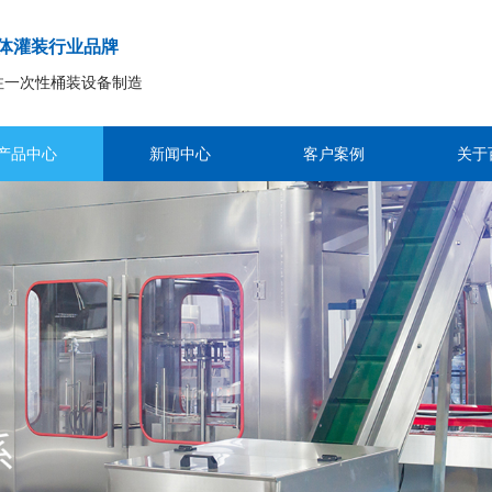
体灌装行业品牌
注一次性桶装设备制造
产品中心
新闻中心
客户案例
关于