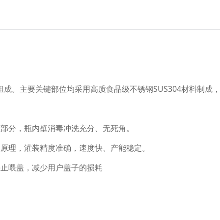
成。主要关键部位均采用高质食品级不锈钢SUS304材料制成
上部分，瓶内壁消毒冲洗充分、无死角。
装原理，灌装精度准确，速度快、产能稳定。
停止喂盖，减少用户盖子的损耗