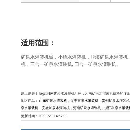
适用范围：
矿泉水灌装机械，小瓶水灌装机，瓶装矿泉水灌装机
机，三合一矿泉水灌装机, 四合一矿泉水灌装机。
以上是关于Tags:河南矿泉水灌装机厂家，河南矿泉水灌装机价格的详
地区产品：
山东矿泉水灌装机
，
辽宁矿泉水灌装机
，
贵州矿泉水灌装机
泉水灌装机
，
安徽矿泉水灌装机
，
河南矿泉水灌装机
，
浙江矿泉水灌装
更新时间：20/03/21 14:52:03