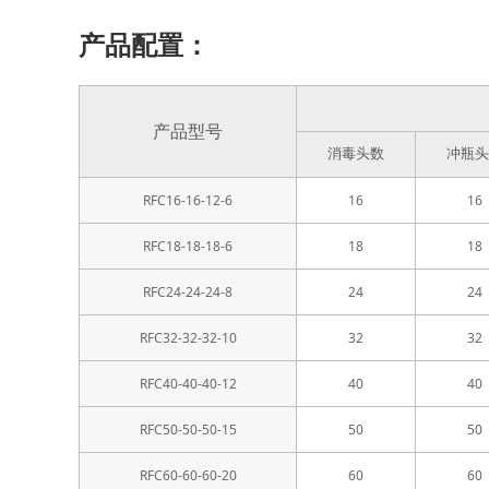
产品配置：
产品型号
消毒头数
冲瓶头
RFC16-16-12-6
16
16
RFC18-18-18-6
18
18
RFC24-24-24-8
24
24
RFC32-32-32-10
32
32
RFC40-40-40-12
40
40
RFC50-50-50-15
50
50
RFC60-60-60-20
60
60