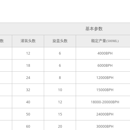
基本参数
数
灌装头数
旋盖头数
额定产量
(500ML)
12
6
4000BPH
18
6
6000BPH
24
8
12000BPH
32
10
15000BPH
40
12
18000-20000BPH
50
15
24000BPH
60
20
30000BPH