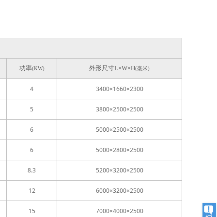
功率
外形尺寸
L
×
W
×
H
(KW)
(
毫米
)
4
3400
×
1660
×
2300
5
3800
×
2500
×
2500
6
5000
×
2500
×
2500
6
5000
×
2800
×
2500
8.3
5200
×
3200
×
2500
12
6000
×
3200
×
2500
15
7000
×
4000
×
2500