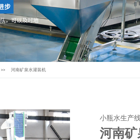
河南矿泉水灌装机
>>
小瓶水生产
河南矿