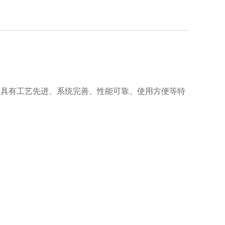
，具有工艺先进、系统完善、性能可靠、使用方便等特