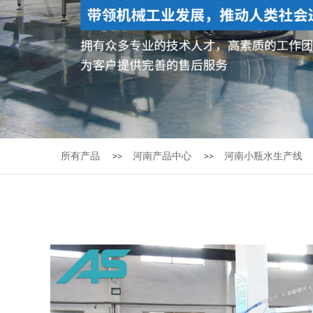
所有产品
河南产品中心
河南小瓶水生产线
>>
>>