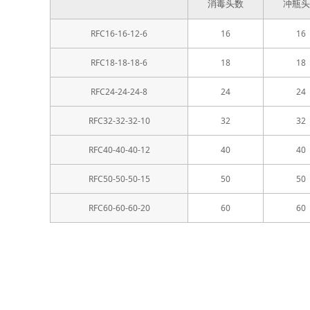
消毒头数
冲瓶头
RFC16-16-12-6
16
16
RFC18-18-18-6
18
18
RFC24-24-24-8
24
24
RFC32-32-32-10
32
32
RFC40-40-40-12
40
40
RFC50-50-50-15
50
50
RFC60-60-60-20
60
60