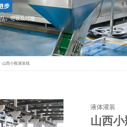
山西小瓶灌装线
液体灌装
山西小