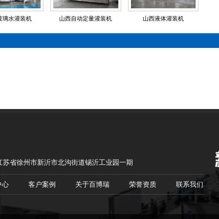
玻璃水灌装机
山西自动定量灌装机
山西液体灌装机
江苏省徐州市新沂市北沟街道锡沂工业园一期
中心
客户案例
关于百博瑞
荣誉资质
联系我们