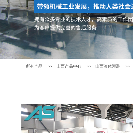
所有产品
山西产品中心
山西液体灌装
>>
>>
>>