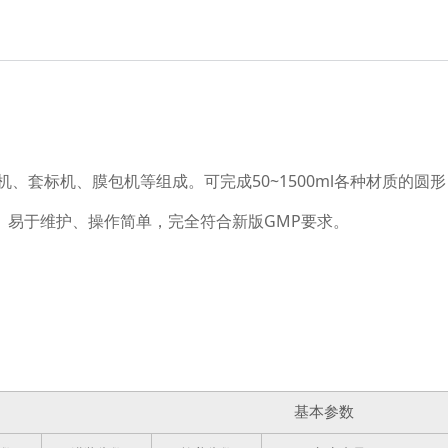
机、套标机、膜包机等组成。可完成50~1500ml各种材质的
、易于维护、操作简单，完全符合新版GMP要求。
基本参数