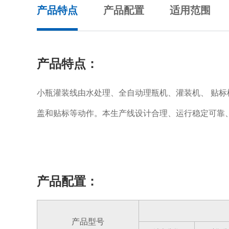
产品特点
产品配置
适用范围
产品特点：
小瓶灌装线由水处理、全自动理瓶机、灌装机、 贴标
盖和贴标等动作。本生产线设计合理、运行稳定可靠
产品配置：
产品型号