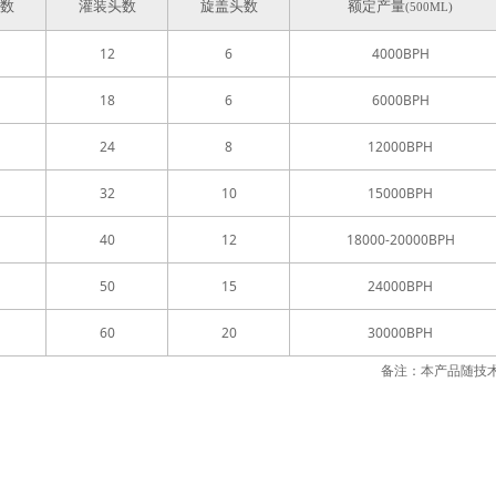
数
灌装头数
旋盖头数
额定产量
(500ML)
12
6
4000BPH
18
6
6000BPH
24
8
12000BPH
32
10
15000BPH
40
12
18000-20000BPH
50
15
24000BPH
60
20
30000BPH
备注：本产品随技