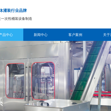
体灌装行业品牌
注一次性桶装设备制造
产品中心
新闻中心
客户案例
关于