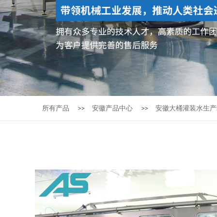
所有产品
安徽产品中心
安徽大桶灌装水生产
>>
>>