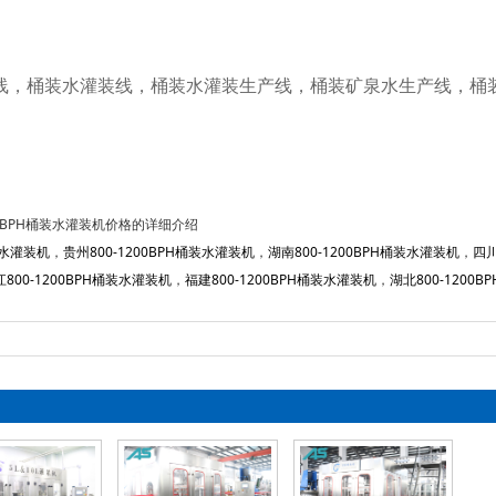
线，桶装水灌装线，桶装水灌装生产线，桶装矿泉水生产线，桶
200BPH桶装水灌装机价格的详细介绍
装水灌装机
，
贵州800-1200BPH桶装水灌装机
，
湖南800-1200BPH桶装水灌装机
，
四川
800-1200BPH桶装水灌装机
，
福建800-1200BPH桶装水灌装机
，
湖北800-1200