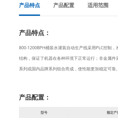
产品特点
产品配置
适用范围
产品特点：
800-1200BPH桶装水灌装自动生产线采用PL
结构，保证了机器在各种环境下正常运行；非金属件
系列或国内品牌系列组合而成，使性能更加稳定可靠
产品配置：
型号
额定产