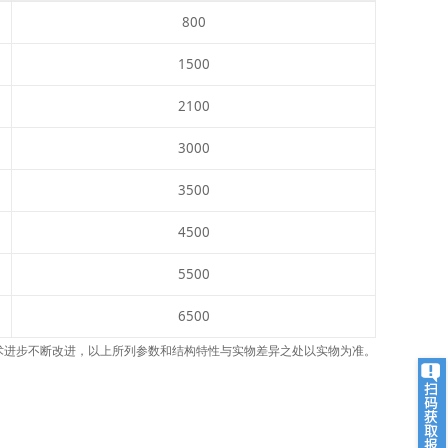
800
1500
2100
3000
3500
4500
5500
6500
术进步不断改进，以上所列参数和结构特性与实物差异之处以实物为准。