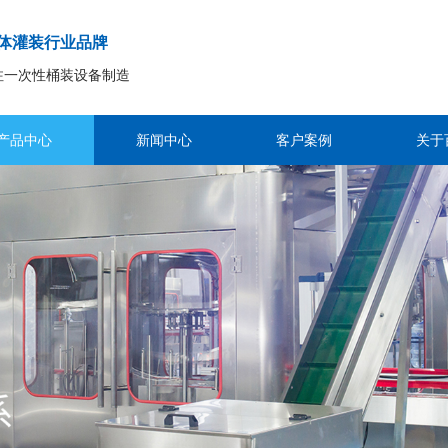
体灌装行业品牌
注一次性桶装设备制造
产品中心
新闻中心
客户案例
关于