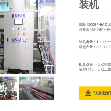
装机
800-1200BP
设备采用高强度不锈钢
装机容量：1.7-16.5
额定产量：800-1200
配套设备： 自动拔
装封口机， 自动上
联系我