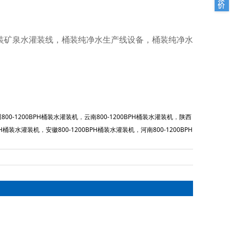
装矿泉水灌装线，桶装纯净水生产线设备，桶装纯净水
800-1200BPH桶装水灌装机
，
云南800-1200BPH桶装水灌装机
，
陕西
BPH桶装水灌装机
，
安徽800-1200BPH桶装水灌装机
，
河南800-1200BPH