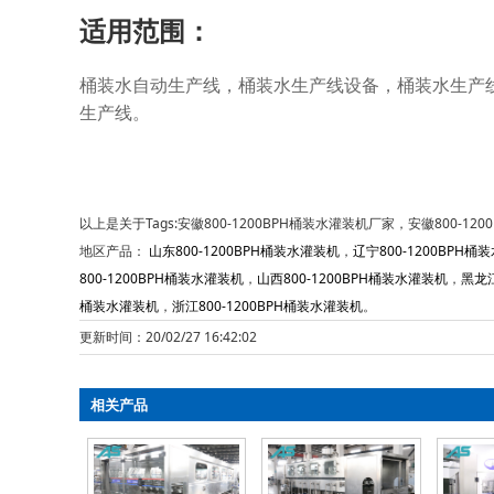
适用范围：
桶装水自动生产线，桶装水生产线设备，桶装水生产
生产线。
以上是关于Tags:安徽800-1200BPH桶装水灌装机厂家，安徽800-1
地区产品：
山东800-1200BPH桶装水灌装机
，
辽宁800-1200BPH桶
800-1200BPH桶装水灌装机
，
山西800-1200BPH桶装水灌装机
，
黑龙江
桶装水灌装机
，
浙江800-1200BPH桶装水灌装机
。
更新时间：20/02/27 16:42:02
相关产品