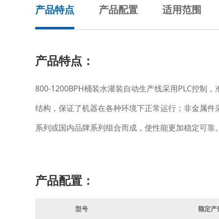
产品特点
产品配置
适用范围
产品特点：
800-1200BPH桶装水灌装自动生产线采用PL
结构，保证了机器在各种环境下正常运行；非金属件
系列或国内品牌系列组合而成，使性能更加稳定可靠
产品配置：
型号
额定产