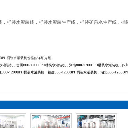
线，桶装水灌装线，桶装水灌装生产线，桶装矿泉水生产线，桶
200BPH桶装水灌装机价格的详细介绍
装水灌装机
，
贵州800-1200BPH桶装水灌装机
，
湖南800-1200BPH桶装水灌装机
，
四川
800-1200BPH桶装水灌装机
，
福建800-1200BPH桶装水灌装机
，
湖北800-1200