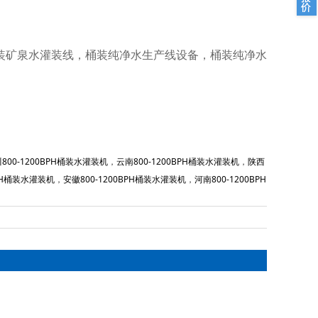
装矿泉水灌装线，桶装纯净水生产线设备，桶装纯净水
800-1200BPH桶装水灌装机
，
云南800-1200BPH桶装水灌装机
，
陕西
BPH桶装水灌装机
，
安徽800-1200BPH桶装水灌装机
，
河南800-1200BPH