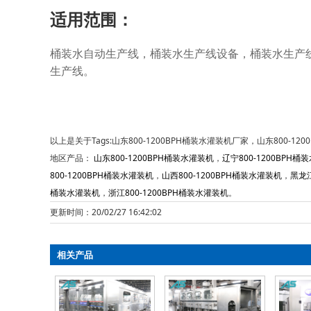
适用范围：
桶装水自动生产线，桶装水生产线设备，桶装水生产
生产线。
以上是关于Tags:山东800-1200BPH桶装水灌装机厂家，山东800-1
地区产品：
山东800-1200BPH桶装水灌装机
，
辽宁800-1200BPH桶
800-1200BPH桶装水灌装机
，
山西800-1200BPH桶装水灌装机
，
黑龙江
桶装水灌装机
，
浙江800-1200BPH桶装水灌装机
。
更新时间：20/02/27 16:42:02
相关产品