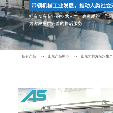
所有产品
山东产品中心
山东大桶灌装水生产
>>
>>