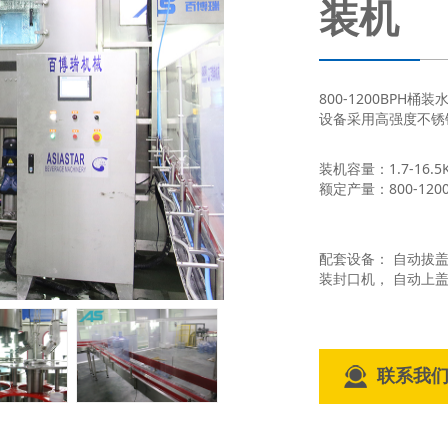
装机
800-1200BP
设备采用高强度不锈钢
装机容量：1.7-16.5
额定产量：800-1200
配套设备： 自动拔
装封口机， 自动上
联系我