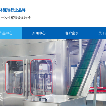
体灌装行业品牌
注一次性桶装设备制造
产品中心
新闻中心
客户案例
关于