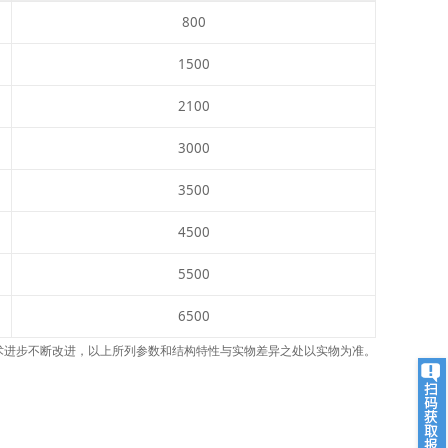
800
1500
2100
3000
3500
4500
5500
6500
术进步不断改进，以上所列参数和结构特性与实物差异之处以实物为准。