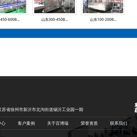
50-600B...
山东300-450B...
山东100-200B...
江苏省徐州市新沂市北沟街道锡沂工业园一期
中心
客户案例
关于百博瑞
荣誉资质
联系我们