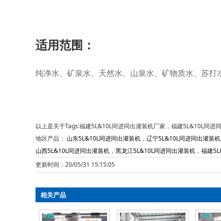
适用范围：
纯净水、矿泉水、天然水、山泉水、矿物质水、苏打
以上是关于Tags:福建5L&10L同进同出灌装机厂家，福建5L&10L
地区产品：
山东5L&10L同进同出灌装机
，
辽宁5L&10L同进同出灌装机
山西5L&10L同进同出灌装机
，
黑龙江5L&10L同进同出灌装机
，
福建5L
更新时间：20/05/31 15:15:05
相关产品