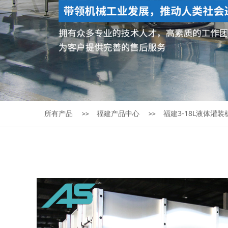
所有产品
福建产品中心
福建3-18L液体灌装
>>
>>