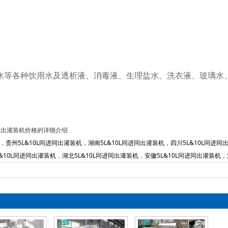
水等各种饮用水及透析液、消毒液、生理盐水、洗衣液、玻璃水
同进同出灌装机价格的详细介绍
，
贵州5L&10L同进同出灌装机
，
湖南5L&10L同进同出灌装机
，
四川5L&10L同进同
&10L同进同出灌装机
，
湖北5L&10L同进同出灌装机
，
安徽5L&10L同进同出灌装机
，