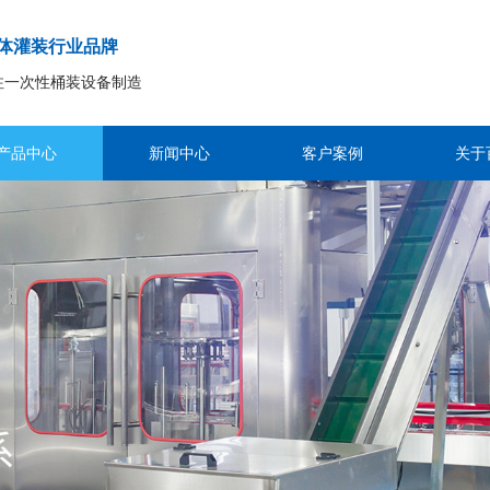
体灌装行业品牌
注一次性桶装设备制造
产品中心
新闻中心
客户案例
关于