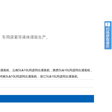
、车用尿素等液体灌装生产。
出灌装机
，
云南5L&10L同进同出灌装机
，
陕西5L&10L同进同出灌装机
，
河南5L&10L同进同出灌装机
，
浙江5L&10L同进同出灌装机
。