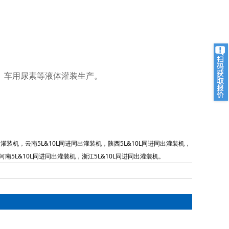
、车用尿素等液体灌装生产。
出灌装机
，
云南5L&10L同进同出灌装机
，
陕西5L&10L同进同出灌装机
，
河南5L&10L同进同出灌装机
，
浙江5L&10L同进同出灌装机
。