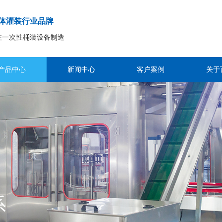
体灌装行业品牌
注一次性桶装设备制造
产品中心
新闻中心
客户案例
关于