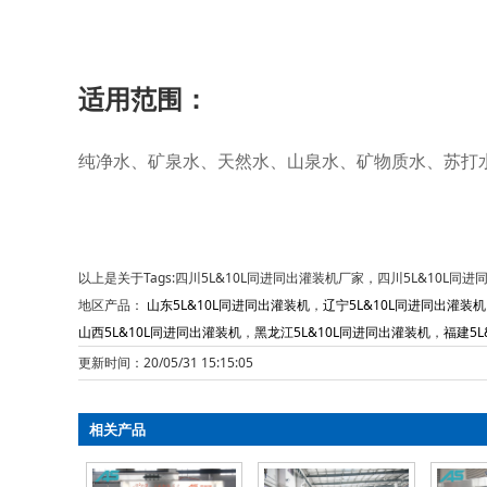
适用范围：
纯净水、矿泉水、天然水、山泉水、矿物质水、苏打
以上是关于Tags:四川5L&10L同进同出灌装机厂家，四川5L&10L
地区产品：
山东5L&10L同进同出灌装机
，
辽宁5L&10L同进同出灌装机
山西5L&10L同进同出灌装机
，
黑龙江5L&10L同进同出灌装机
，
福建5L
更新时间：20/05/31 15:15:05
相关产品