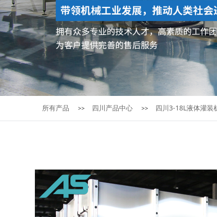
所有产品
四川产品中心
四川3-18L液体灌装
>>
>>