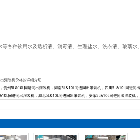
水等各种饮用水及透析液、消毒液、生理盐水、洗衣液、玻璃水
同进同出灌装机价格的详细介绍
，
贵州5L&10L同进同出灌装机
，
湖南5L&10L同进同出灌装机
，
四川5L&10L同进同
&10L同进同出灌装机
，
湖北5L&10L同进同出灌装机
，
安徽5L&10L同进同出灌装机
，