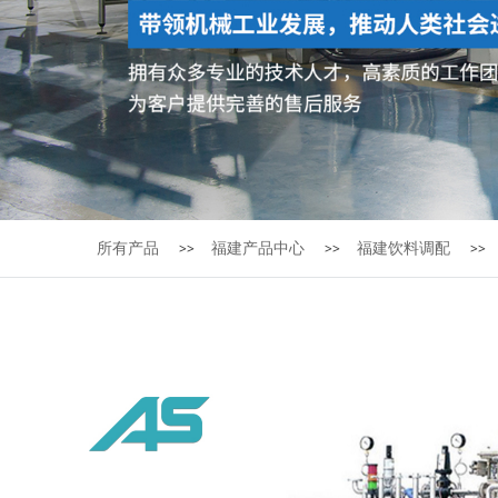
所有产品
福建产品中心
福建饮料调配
>>
>>
>>