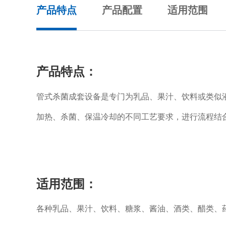
产品特点
产品配置
适用范围
产品特点：
管式杀菌成套设备是专门为乳品、果汁、饮料或类似
加热、杀菌、保温冷却的不同工艺要求，进行流程结
适用范围：
各种乳品、果汁、饮料、糖浆、酱油、酒类、醋类、