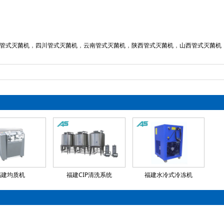
绍
管式灭菌机
，
四川管式灭菌机
，
云南管式灭菌机
，
陕西管式灭菌机
，
山西管式灭菌机
福建均质机
福建CIP清洗系统
福建水冷式冷冻机