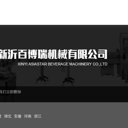
建
湖北
安徽
河南
浙江