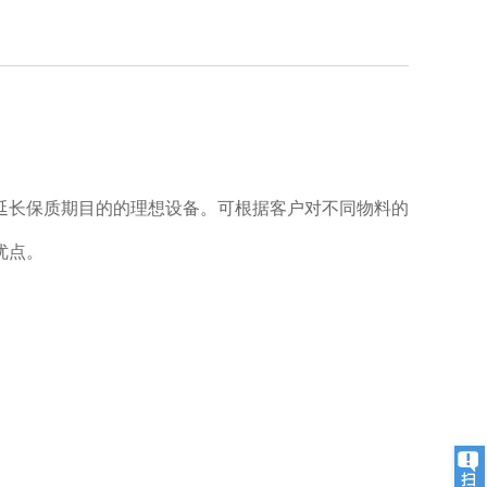
延长保质期目的的理想设备。可根据客户对不同物料的
优点。