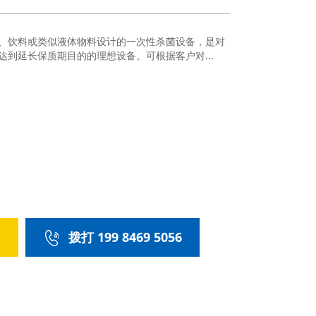
、饮料或类似液体物料设计的一次性杀菌设备，是对
达到延长保质期目的的理想设备。可根据客户对...
们
拨打 199 8469 5056