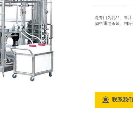
是专门为乳品、果汁
物料通过杀菌、制冷
联系我