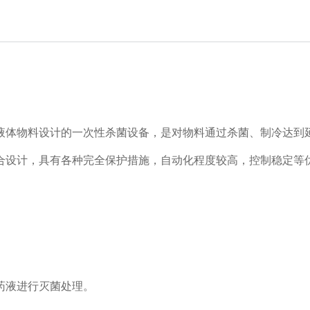
液体物料设计的一次性杀菌设备，是对物料通过杀菌、制冷达到
合设计，具有各种完全保护措施，自动化程度较高，控制稳定等
药液进行灭菌处理。