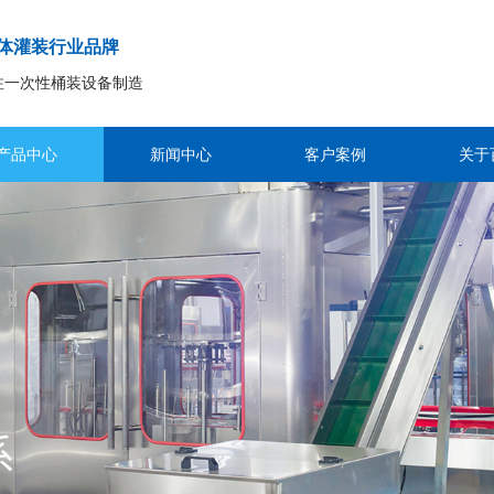
体灌装行业品牌
注一次性桶装设备制造
产品中心
新闻中心
客户案例
关于