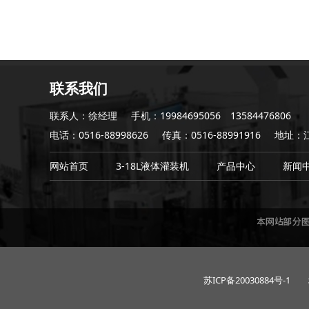
联系我们
联系人：徐经理
手机：19984695056 13584476806
电话：0516-88998626
传真：0516-88991916
地址：
网站首页
3-18L液体灌装机
产品中心
新闻
苏ICP备20030884号-1
城