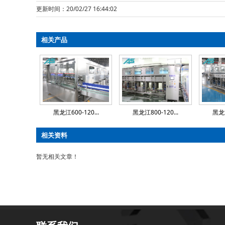
更新时间：20/02/27 16:44:02
相关产品
黑龙江600-120...
黑龙江800-120...
黑龙江
相关资料
暂无相关文章！