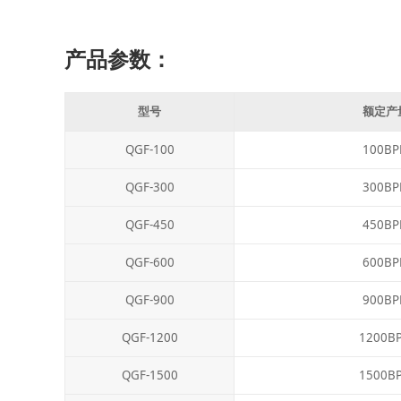
产品参数：
型号
额定产
QGF-100
100BP
QGF-300
300BP
QGF-450
450BP
QGF-600
600BP
QGF-900
900BP
QGF-1200
1200B
QGF-1500
1500B