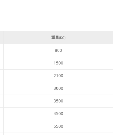
重量
(KG)
800
1500
2100
3000
3500
4500
5500