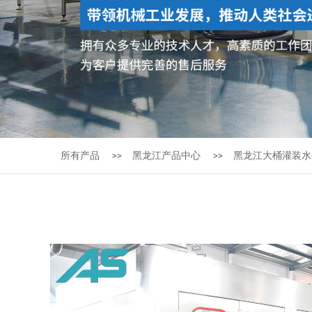
所有产品
黑龙江产品中心
黑龙江大桶灌装水
>>
>>