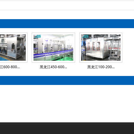
600-800...
黑龙江450-600...
黑龙江100-200...