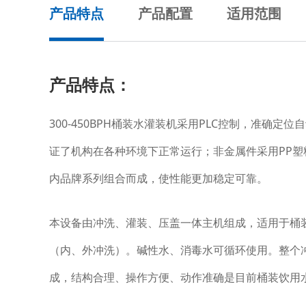
产品特点
产品配置
适用范围
产品特点：
300-450BPH桶装水灌装机采用PLC控制，准
证了机构在各种环境下正常运行；非金属件采用PP
内品牌系列组合而成，使性能更加稳定可靠。
本设备由冲洗、灌装、压盖一体主机组成，适用于桶
（内、外冲洗）。碱性水、消毒水可循环使用。整个
成，结构合理、操作方便、动作准确是目前桶装饮用