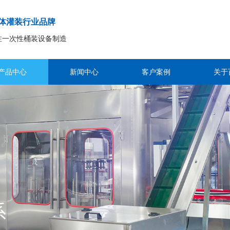
体灌装行业品牌
注一次性桶装设备制造
产品中心
新闻中心
客户案例
关于