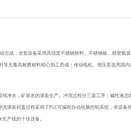
确定位自动完成，全套设备采用高强度不锈钢材料、不锈钢板、精密
塑料等无毒高耐磨材料精心加工而成；传动电机、增压泵选用国内
装纯净水，矿泉水的灌装生产。冲洗过程分三道工序：碱性液态
冲洗灌装封盖过程采用了PLC可编程自动电脑控制系统，本设备
水生产线的十佳设备。