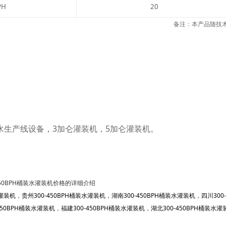
PH
20
备注：本产品随技
水生产线设备，3加仑灌装机，5加仑灌装机。
-450BPH桶装水灌装机价格的详细介绍
水灌装机
，
贵州300-450BPH桶装水灌装机
，
湖南300-450BPH桶装水灌装机
，
四川300
450BPH桶装水灌装机
，
福建300-450BPH桶装水灌装机
，
湖北300-450BPH桶装水灌