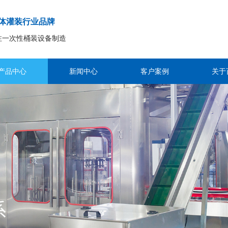
体灌装行业品牌
注一次性桶装设备制造
产品中心
新闻中心
客户案例
关于