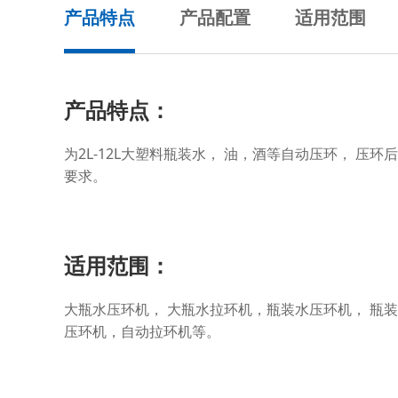
产品特点
产品配置
适用范围
产品特点：
为2L-12L大塑料瓶装水， 油，酒等自动压环， 
要求。
适用范围：
大瓶水压环机， 大瓶水拉环机，瓶装水压环机， 瓶
压环机，自动拉环机等。