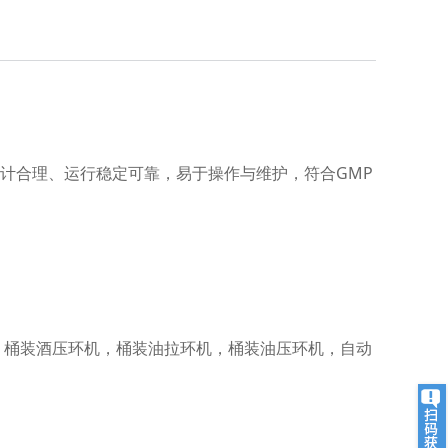
设计合理、运行稳定可靠，易于操作与维护，符合GMP
，桶装酒压环机，桶装油拉环机，桶装油压环机，自动