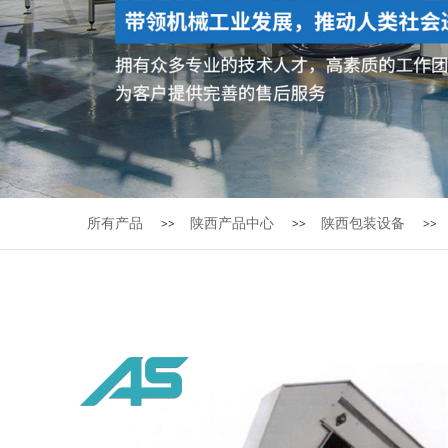
所有产品
陕西产品中心
陕西包装设备
>>
>>
>>