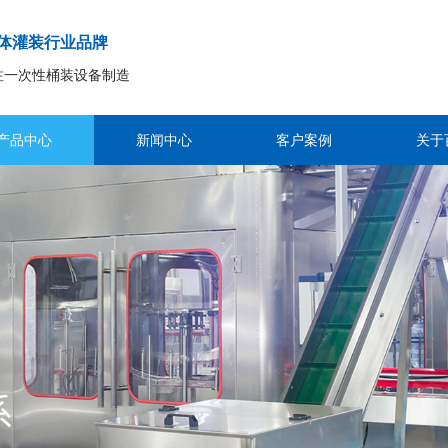
体灌装行业品牌
注一次性桶装设备制造
产品中心
新闻中心
客户案例
关于