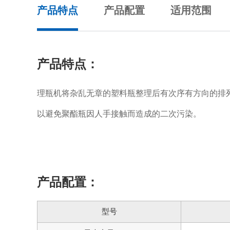
产品特点
产品配置
适用范围
产品特点：
理瓶机将杂乱无章的塑料瓶整理后有次序有方向的排
以避免聚酯瓶因人手接触而造成的二次污染。
产品配置：
型号