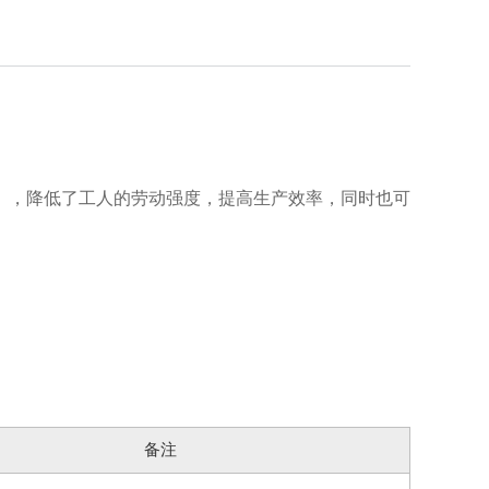
），降低了工人的劳动强度，提高生产效率，同时也可
备注